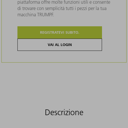
piattaforma offre molte funzioni utili e consente
di trovare con semplicità tutti i pezzi per la tua
macchina TRUMPF.
REGISTRATEVI SUBITO.
VAI AL LOGIN
Descrizione