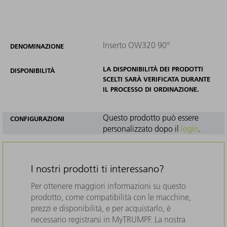
Inserto OW320 90°
DENOMINAZIONE
LA DISPONIBILITÀ DEI PRODOTTI
DISPONIBILITÀ
SCELTI SARÀ VERIFICATA DURANTE
IL PROCESSO DI ORDINAZIONE.
Questo prodotto può essere
CONFIGURAZIONI
personalizzato dopo il
login
.
I nostri prodotti ti interessano?
Per ottenere maggiori informazioni su questo
prodotto, come compatibilità con le macchine,
prezzi e disponibilità, e per acquistarlo, è
necessario registrarsi in MyTRUMPF. La nostra