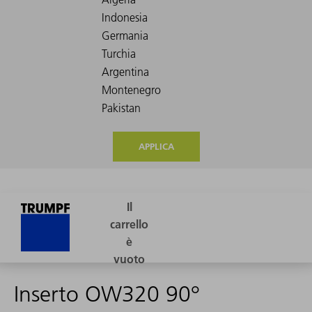
APPLICA
Inserto OW320 90°