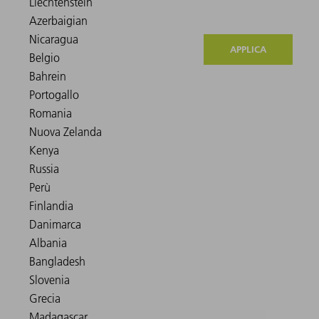
APPLICA