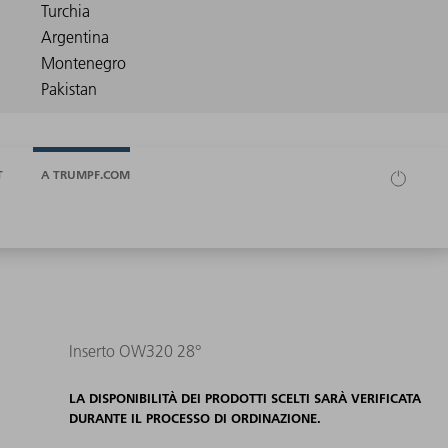
T
A TRUMPF.COM
Inserto OW320 28°
LA DISPONIBILITÀ DEI PRODOTTI SCELTI SARÀ VERIFICATA
DURANTE IL PROCESSO DI ORDINAZIONE.