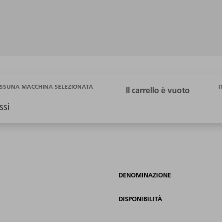
I
SSUNA MACCHINA SELEZIONATA
ssi
DENOMINAZIONE
DISPONIBILITÀ