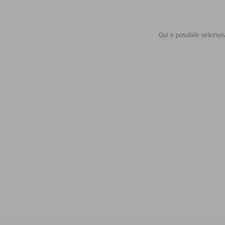
Qui è possibile selezion