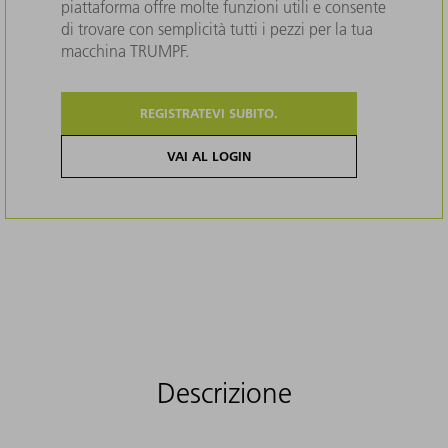
piattaforma offre molte funzioni utili e consente
di trovare con semplicità tutti i pezzi per la tua
macchina TRUMPF.
REGISTRATEVI SUBITO.
VAI AL LOGIN
Descrizione