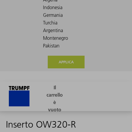
APPLICA
Inserto OW320-R