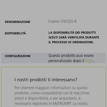
Inserto OW320-R
DENOMINAZIONE
LA DISPONIBILITÀ DEI PRODOTTI
DISPONIBILITÀ
SCELTI SARÀ VERIFICATA DURANTE
IL PROCESSO DI ORDINAZIONE.
Questo prodotto può essere
CONFIGURAZIONI
personalizzato dopo il
login
.
I nostri prodotti ti interessano?
Per ottenere maggiori informazioni su questo
prodotto, come compatibilità con le macchine,
prezzi e disponibilità, e per acquistarlo, è
necessario registrarsi in MyTRUMPF. La nostra