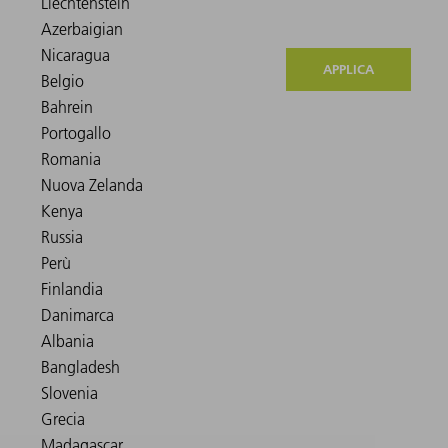
APPLICA