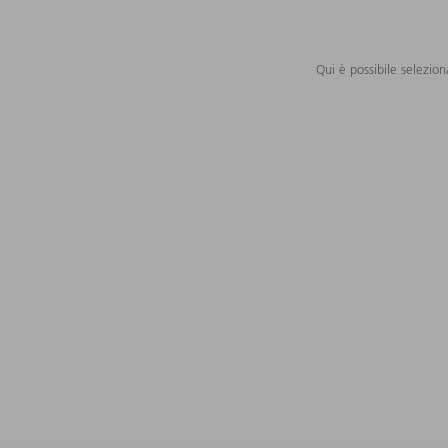
Qui è possibile selezion