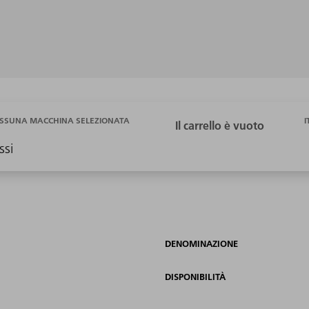
I
SSUNA MACCHINA SELEZIONATA
ssi
DENOMINAZIONE
DISPONIBILITÀ