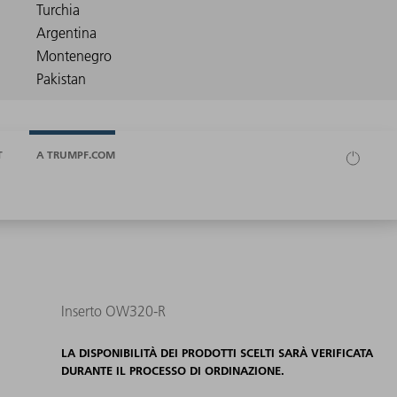
T
A TRUMPF.COM
Inserto OW320-R
LA DISPONIBILITÀ DEI PRODOTTI SCELTI SARÀ VERIFICATA
DURANTE IL PROCESSO DI ORDINAZIONE.