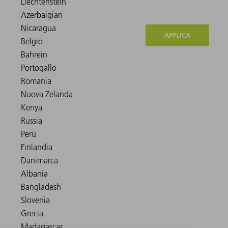
APPLICA