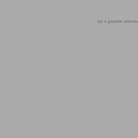
Qui è possibile selezion