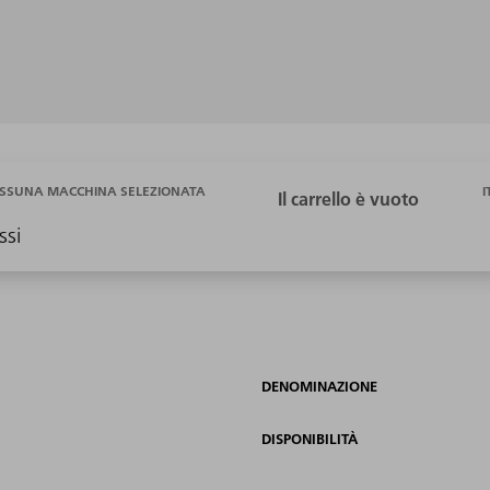
I
SSUNA MACCHINA SELEZIONATA
ssi
DENOMINAZIONE
DISPONIBILITÀ