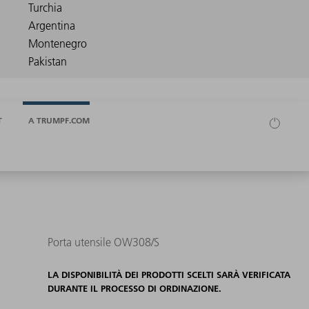
T
A TRUMPF.COM
Porta utensile OW308/S
LA DISPONIBILITÀ DEI PRODOTTI SCELTI SARÀ VERIFICATA
DURANTE IL PROCESSO DI ORDINAZIONE.