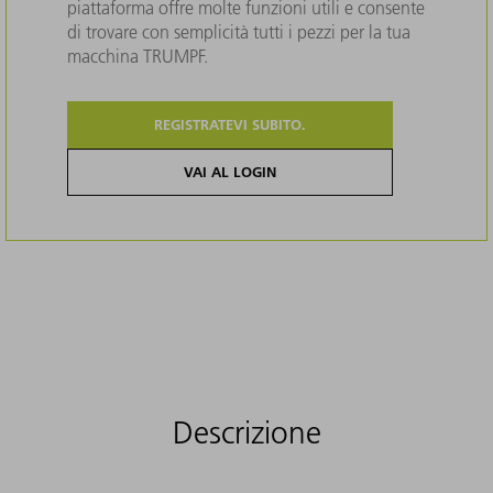
piattaforma offre molte funzioni utili e consente
di trovare con semplicità tutti i pezzi per la tua
macchina TRUMPF.
REGISTRATEVI SUBITO.
VAI AL LOGIN
Descrizione