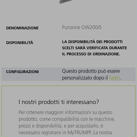
Punzone OW200/S
DENOMINAZIONE
LA DISPONIBILITÀ DEI PRODOTTI
DISPONIBILITÀ
SCELTI SARÀ VERIFICATA DURANTE
IL PROCESSO DI ORDINAZIONE.
Questo prodotto può essere
CONFIGURAZIONI
personalizzato dopo il
login
.
I nostri prodotti ti interessano?
Per ottenere maggiori informazioni su questo
prodotto, come compatibilità con le macchine,
prezzi e disponibilità, e per acquistarlo, è
necessario registrarsi in MyTRUMPF. La nostra