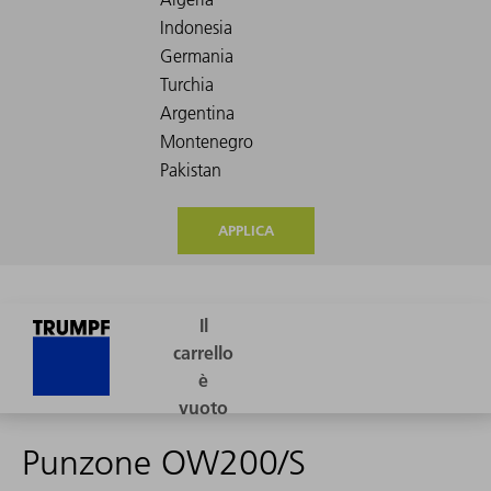
APPLICA
Punzone OW200/S