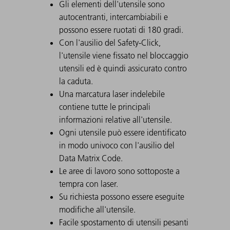
Gli elementi dell'utensile sono
autocentranti, intercambiabili e
possono essere ruotati di 180 gradi.
Con l'ausilio del Safety-Click,
l'utensile viene fissato nel bloccaggio
utensili ed è quindi assicurato contro
la caduta.
Una marcatura laser indelebile
contiene tutte le principali
informazioni relative all'utensile.
Ogni utensile può essere identificato
in modo univoco con l'ausilio del
Data Matrix Code.
Le aree di lavoro sono sottoposte a
tempra con laser.
Su richiesta possono essere eseguite
modifiche all'utensile.
Facile spostamento di utensili pesanti