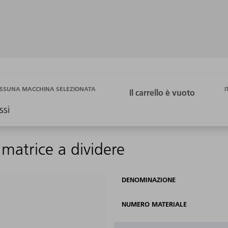
I
SSUNA MACCHINA SELEZIONATA
ssi
matrice a dividere
DENOMINAZIONE
NUMERO MATERIALE