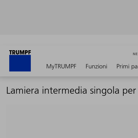
NE
MyTRUMPF
Funzioni
Primi pa
Lamiera intermedia singola per 