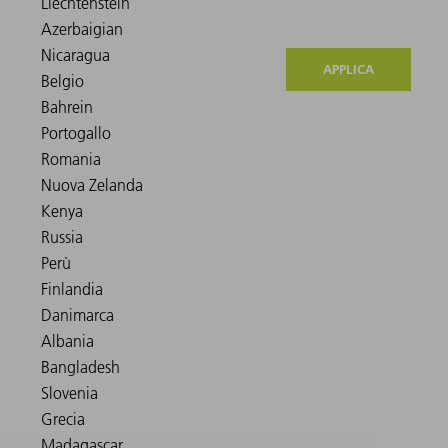
APPLICA