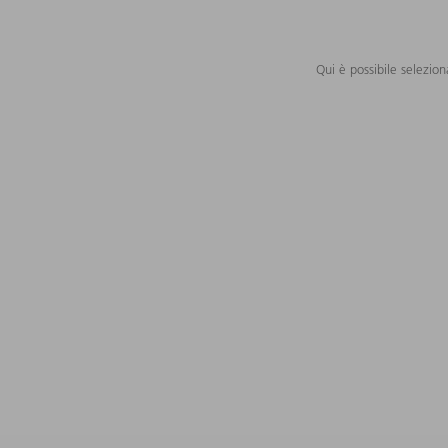
Qui è possibile selezion