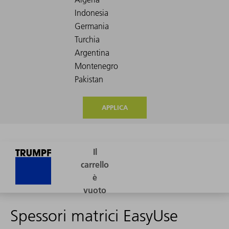
APPLICA
Spessori matrici EasyUse