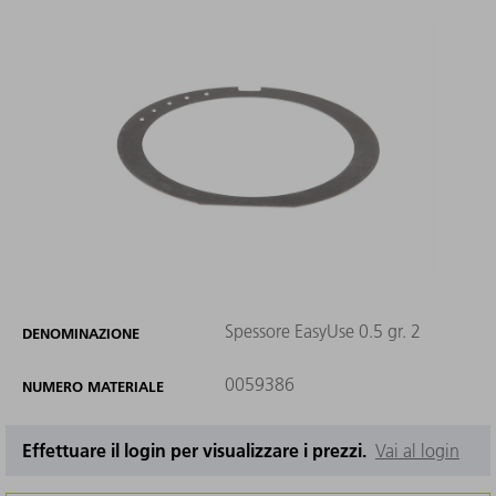
Spessore EasyUse 0.5 gr. 2
DENOMINAZIONE
0059386
NUMERO MATERIALE
Effettuare il login per visualizzare i prezzi.
Vai al login