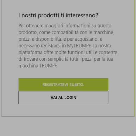
I nostri prodotti ti interessano?
Per ottenere maggiori informazioni su questo
prodotto, come compatibilità con le macchine,
prezzi e disponibilità, e per acquistarlo, è
necessario registrarsi in MyTRUMPF. La nostra
piattaforma offre molte funzioni utili e consente
di trovare con semplicità tutti i pezzi per la tua
macchina TRUMPF.
REGISTRATEVI SUBITO.
VAI AL LOGIN