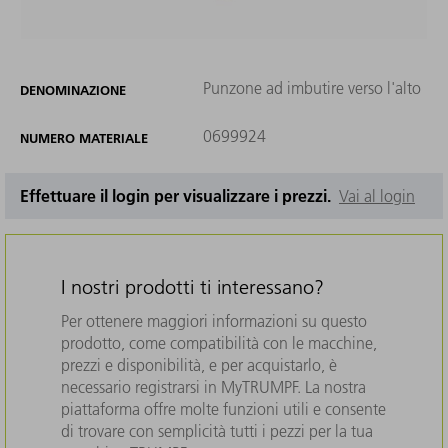
Punzone ad imbutire verso l'alto
DENOMINAZIONE
0699924
NUMERO MATERIALE
Effettuare il login per visualizzare i prezzi.
Vai al login
I nostri prodotti ti interessano?
Per ottenere maggiori informazioni su questo
prodotto, come compatibilità con le macchine,
prezzi e disponibilità, e per acquistarlo, è
necessario registrarsi in MyTRUMPF. La nostra
piattaforma offre molte funzioni utili e consente
di trovare con semplicità tutti i pezzi per la tua