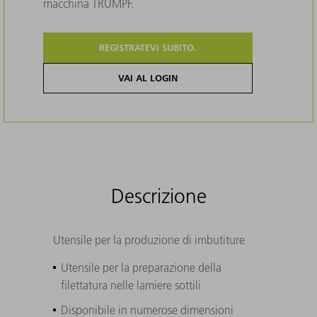
macchina TRUMPF.
REGISTRATEVI SUBITO.
VAI AL LOGIN
Descrizione
Utensile per la produzione di imbutiture
Utensile per la preparazione della
filettatura nelle lamiere sottili
Disponibile in numerose dimensioni