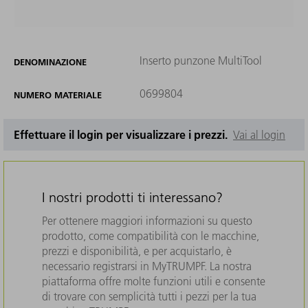
Inserto punzone MultiTool
DENOMINAZIONE
0699804
NUMERO MATERIALE
Effettuare il login per visualizzare i prezzi.
Vai al login
I nostri prodotti ti interessano?
Per ottenere maggiori informazioni su questo
prodotto, come compatibilità con le macchine,
prezzi e disponibilità, e per acquistarlo, è
necessario registrarsi in MyTRUMPF. La nostra
piattaforma offre molte funzioni utili e consente
di trovare con semplicità tutti i pezzi per la tua