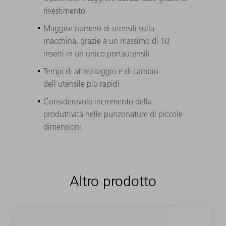
rivestimento
Maggior numero di utensili sulla
macchina, grazie a un massimo di 10
inserti in un unico portautensili
Tempi di attrezzaggio e di cambio
dell'utensile più rapidi
Considerevole incremento della
produttività nelle punzonature di piccole
dimensioni
Altro prodotto