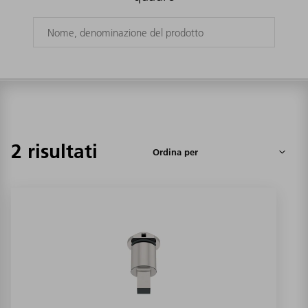
2 risultati