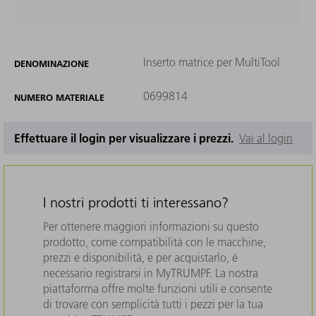
Inserto matrice per MultiTool
DENOMINAZIONE
0699814
NUMERO MATERIALE
Effettuare il login per visualizzare i prezzi.
Vai al login
I nostri prodotti ti interessano?
Per ottenere maggiori informazioni su questo
prodotto, come compatibilità con le macchine,
prezzi e disponibilità, e per acquistarlo, è
necessario registrarsi in MyTRUMPF. La nostra
piattaforma offre molte funzioni utili e consente
di trovare con semplicità tutti i pezzi per la tua