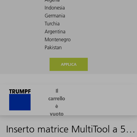
APPLICA
Inserto matrice MultiTool a 5 stazioni (quadro)