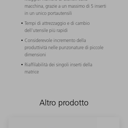
macchina, grazie a un massimo di 5 inserti
in un unico portautensili
Tempi di attrezzaggio e di cambio
dell'utensile più rapidi
Considerevole incremento della
produttività nelle punzonature di piccole
dimensioni
Riaffilabilità dei singoli inserti della
matrice
Altro prodotto