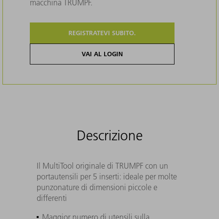
macchina TRUMPF.
REGISTRATEVI SUBITO.
VAI AL LOGIN
Descrizione
Il MultiTool originale di TRUMPF con un
portautensili per 5 inserti: ideale per molte
punzonature di dimensioni piccole e
differenti
Maggior numero di utensili sulla