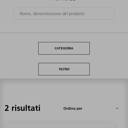
CATEGORIA
FILTRO
2 risultati