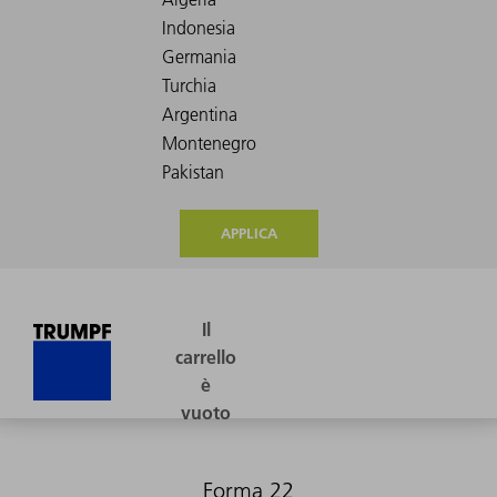
APPLICA
Forma 22