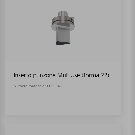
Inserto punzone MultiUse (forma 22)
Numero materiale:
0699345