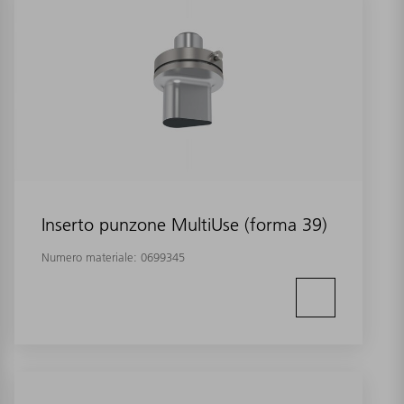
Inserto punzone MultiUse (forma 39)
Numero materiale:
0699345