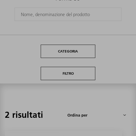
CATEGORIA
FILTRO
2 risultati