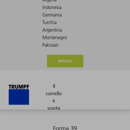
APPLICA
Forma 39