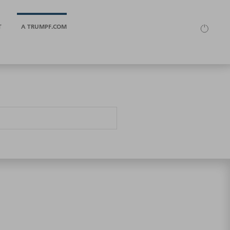
T
A TRUMPF.COM