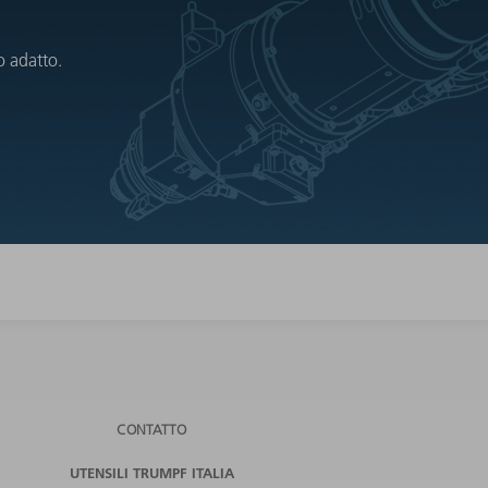
o adatto.
CONTATTO
UTENSILI TRUMPF ITALIA