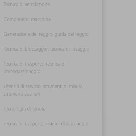
Tecnica di ventilazione
Componenti macchina
Generazione del raggio, guida del raggio
Tecnica di bloccaggio, tecnica di fissaggio
Tecnica di trasporto, tecnica di
immagazzinaggio
Utensili di servizio, strumenti di misura,
strumenti ausiliari
Tecnologia di tenuta
Tecnica di trasporto, sistemi di stoccaggio