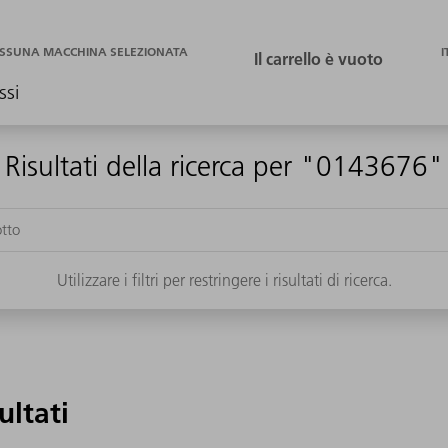
I
SSUNA MACCHINA SELEZIONATA
ssi
Risultati della ricerca per "0143676"
Utilizzare i filtri per restringere i risultati di ricerca.
sultati