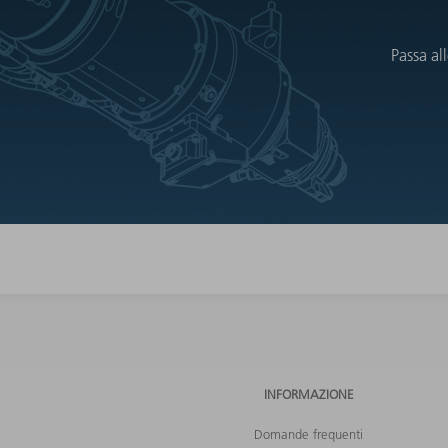
Passa al
INFORMAZIONE
Domande frequenti