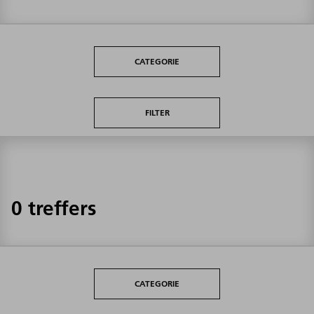
CATEGORIE
FILTER
0 treffers
CATEGORIE