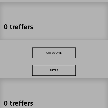
0 treffers
CATEGORIE
FILTER
0 treffers