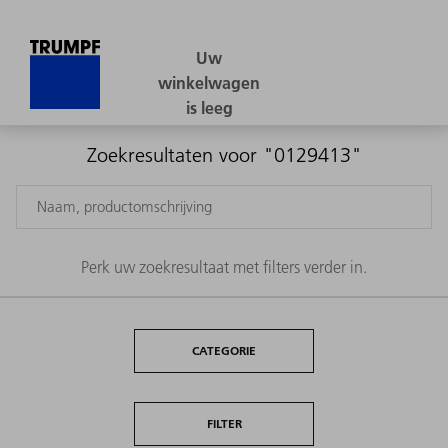
Zoekresultaten voor "0129413"
Perk uw zoekresultaat met filters verder in.
CATEGORIE
FILTER