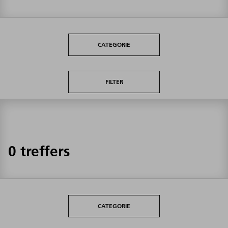
CATEGORIE
FILTER
0 treffers
CATEGORIE