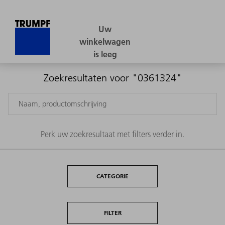
Zoekresultaten voor "0361324"
Perk uw zoekresultaat met filters verder in.
CATEGORIE
FILTER