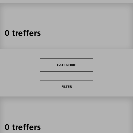
0 treffers
CATEGORIE
FILTER
0 treffers