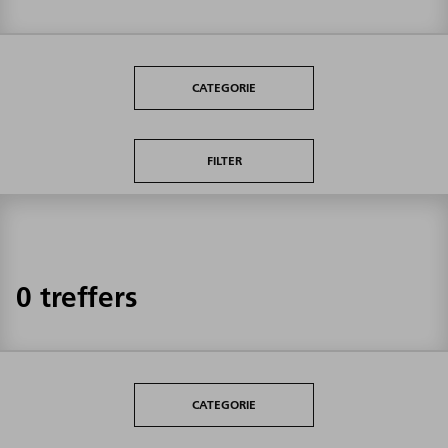
CATEGORIE
FILTER
0 treffers
CATEGORIE