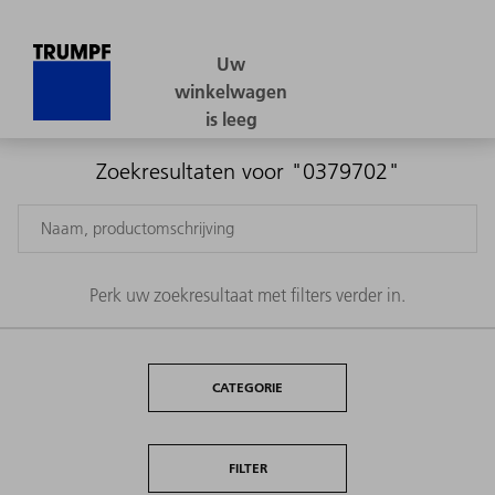
Zoekresultaten voor "0379702"
Perk uw zoekresultaat met filters verder in.
CATEGORIE
FILTER