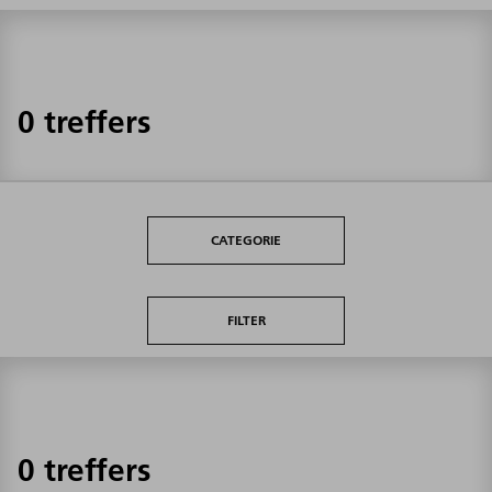
0 treffers
CATEGORIE
FILTER
0 treffers