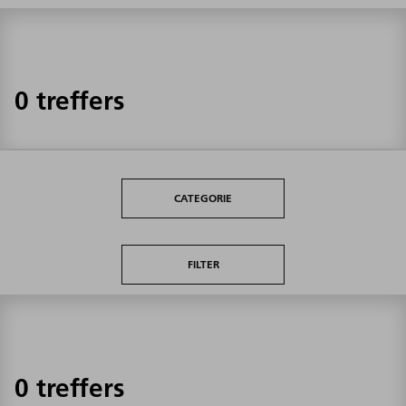
0 treffers
CATEGORIE
FILTER
0 treffers