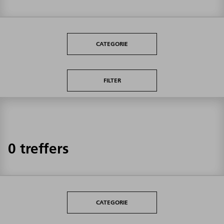
CATEGORIE
FILTER
0 treffers
CATEGORIE