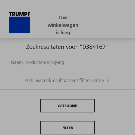
Zoekresultaten voor "0384167"
Perk uw zoekresultaat met filters verder in.
CATEGORIE
FILTER