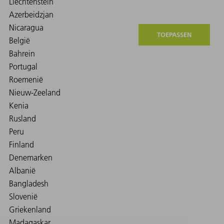
TOEPASSEN