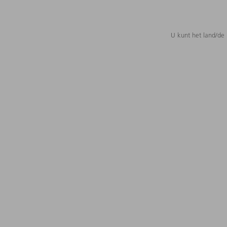
U kunt het land/de 