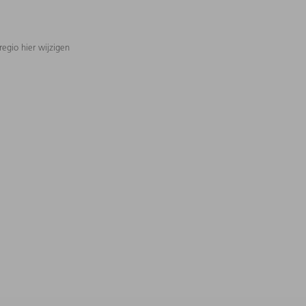
regio hier wijzigen