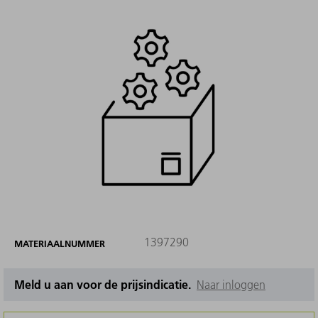
1397290
MATERIAALNUMMER
Meld u aan voor de prijsindicatie.
Naar inloggen