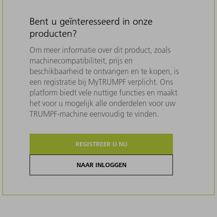
Bent u geïnteresseerd in onze
producten?
Om meer informatie over dit product, zoals
machinecompatibiliteit, prijs en
beschikbaarheid te ontvangen en te kopen, is
een registratie bij MyTRUMPF verplicht. Ons
platform biedt vele nuttige functies en maakt
het voor u mogelijk alle onderdelen voor uw
TRUMPF-machine eenvoudig te vinden.
REGISTREER U NU
NAAR INLOGGEN