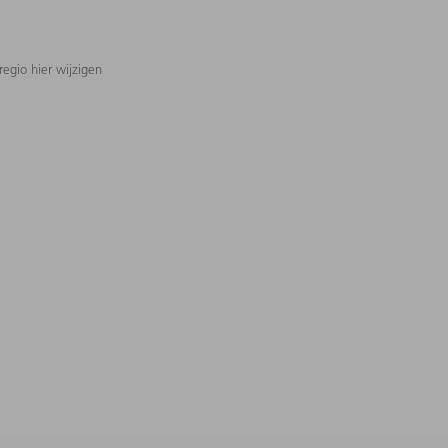
regio hier wijzigen