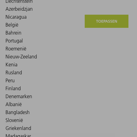
TOEPASSEN