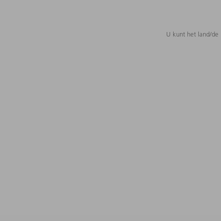
U kunt het land/de 