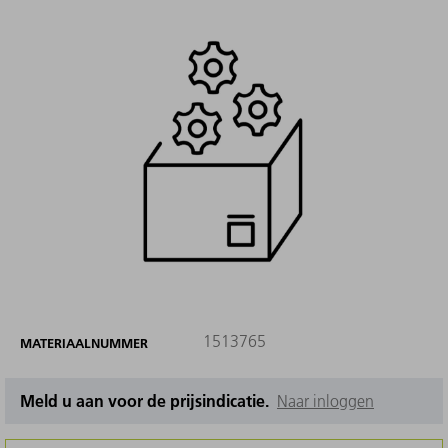
1513765
MATERIAALNUMMER
Meld u aan voor de prijsindicatie.
Naar inloggen