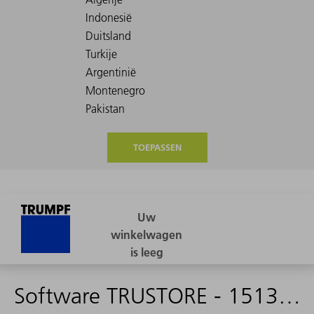
TOEPASSEN
Software TRUSTORE - 1513765