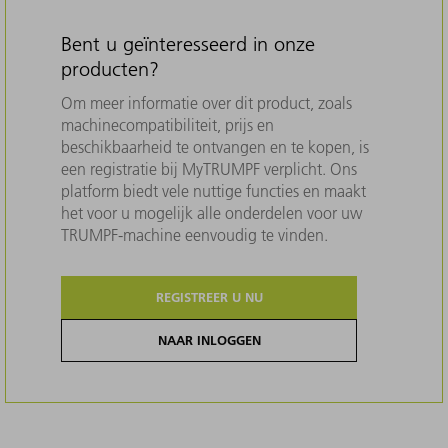
Bent u geïnteresseerd in onze
producten?
Om meer informatie over dit product, zoals
machinecompatibiliteit, prijs en
beschikbaarheid te ontvangen en te kopen, is
een registratie bij MyTRUMPF verplicht. Ons
platform biedt vele nuttige functies en maakt
het voor u mogelijk alle onderdelen voor uw
TRUMPF-machine eenvoudig te vinden.
REGISTREER U NU
NAAR INLOGGEN