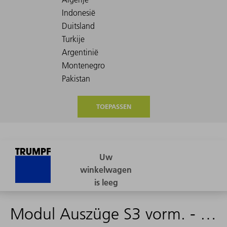
TOEPASSEN
Modul Auszüge S3 vorm. - 1573714