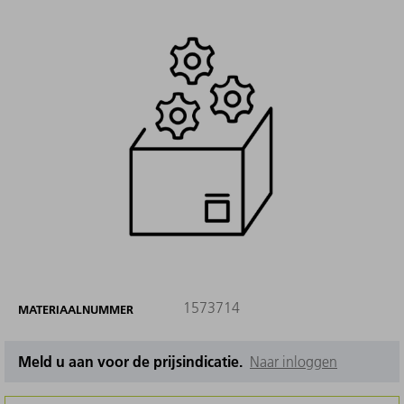
1573714
MATERIAALNUMMER
Meld u aan voor de prijsindicatie.
Naar inloggen