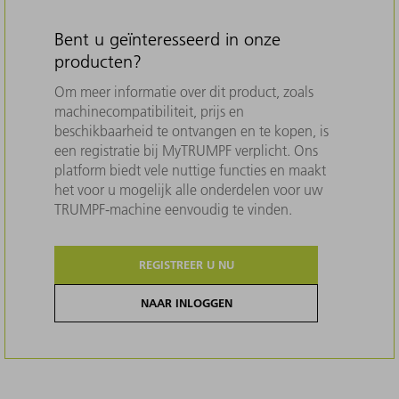
Bent u geïnteresseerd in onze
producten?
Om meer informatie over dit product, zoals
machinecompatibiliteit, prijs en
beschikbaarheid te ontvangen en te kopen, is
een registratie bij MyTRUMPF verplicht. Ons
platform biedt vele nuttige functies en maakt
het voor u mogelijk alle onderdelen voor uw
TRUMPF-machine eenvoudig te vinden.
REGISTREER U NU
NAAR INLOGGEN