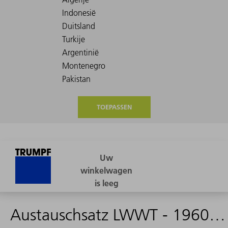
TOEPASSEN
Austauschsatz LWWT - 1960979