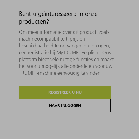
Bent u geïnteresseerd in onze
producten?
Om meer informatie over dit product, zoals
machinecompatibiliteit, prijs en
beschikbaarheid te ontvangen en te kopen, is
een registratie bij MyTRUMPF verplicht. Ons
platform biedt vele nuttige functies en maakt
het voor u mogelijk alle onderdelen voor uw
TRUMPF-machine eenvoudig te vinden.
REGISTREER U NU
NAAR INLOGGEN