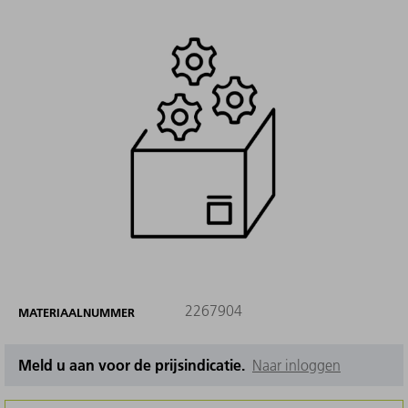
2267904
MATERIAALNUMMER
Meld u aan voor de prijsindicatie.
Naar inloggen