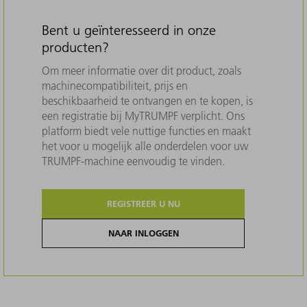
Bent u geïnteresseerd in onze
producten?
Om meer informatie over dit product, zoals
machinecompatibiliteit, prijs en
beschikbaarheid te ontvangen en te kopen, is
een registratie bij MyTRUMPF verplicht. Ons
platform biedt vele nuttige functies en maakt
het voor u mogelijk alle onderdelen voor uw
TRUMPF-machine eenvoudig te vinden.
REGISTREER U NU
NAAR INLOGGEN