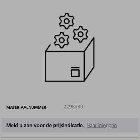
2298330
MATERIAALNUMMER
Meld u aan voor de prijsindicatie.
Naar inloggen