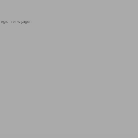
regio hier wijzigen