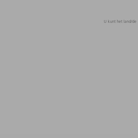
U kunt het land/de 