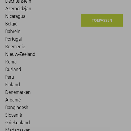
TOEPASSEN