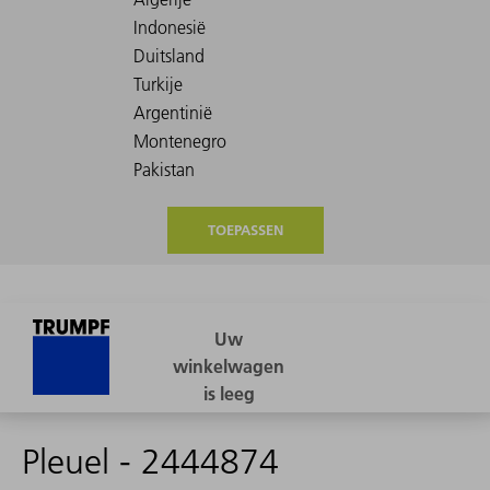
TOEPASSEN
Pleuel - 2444874