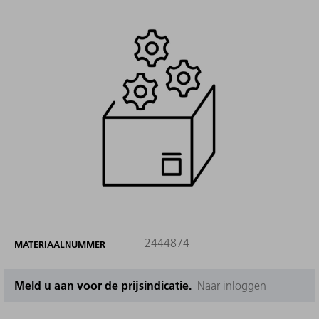
2444874
MATERIAALNUMMER
Meld u aan voor de prijsindicatie.
Naar inloggen