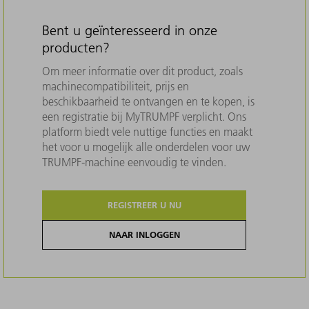
Bent u geïnteresseerd in onze
producten?
Om meer informatie over dit product, zoals
machinecompatibiliteit, prijs en
beschikbaarheid te ontvangen en te kopen, is
een registratie bij MyTRUMPF verplicht. Ons
platform biedt vele nuttige functies en maakt
het voor u mogelijk alle onderdelen voor uw
TRUMPF-machine eenvoudig te vinden.
REGISTREER U NU
NAAR INLOGGEN