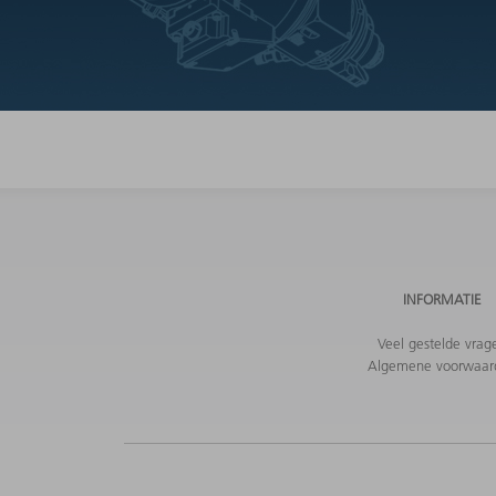
INFORMATIE
Veel gestelde vrag
Algemene voorwaar