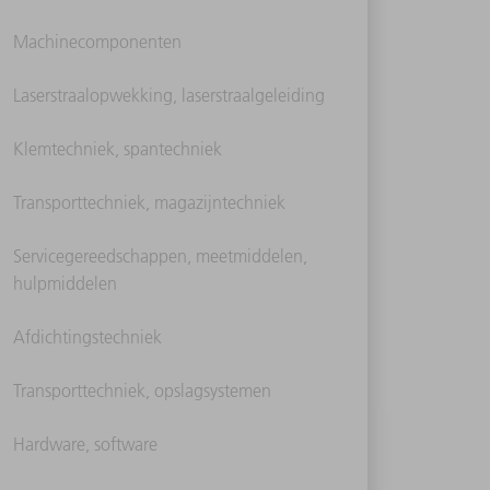
Machinecomponenten
Laserstraalopwekking, laserstraalgeleiding
Klemtechniek, spantechniek
Transporttechniek, magazijntechniek
Servicegereedschappen, meetmiddelen,
hulpmiddelen
Afdichtingstechniek
Transporttechniek, opslagsystemen
Hardware, software