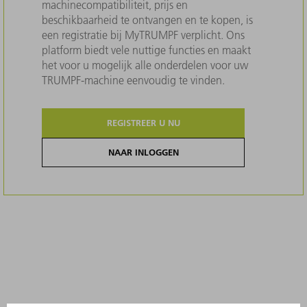
machinecompatibiliteit, prijs en
beschikbaarheid te ontvangen en te kopen, is
een registratie bij MyTRUMPF verplicht. Ons
platform biedt vele nuttige functies en maakt
het voor u mogelijk alle onderdelen voor uw
TRUMPF-machine eenvoudig te vinden.
REGISTREER U NU
NAAR INLOGGEN