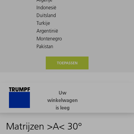
TOEPASSEN
Matrijzen >A< 30°