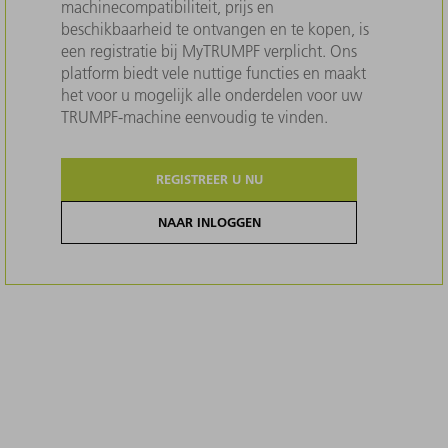
machinecompatibiliteit, prijs en
beschikbaarheid te ontvangen en te kopen, is
een registratie bij MyTRUMPF verplicht. Ons
platform biedt vele nuttige functies en maakt
het voor u mogelijk alle onderdelen voor uw
TRUMPF-machine eenvoudig te vinden.
REGISTREER U NU
NAAR INLOGGEN