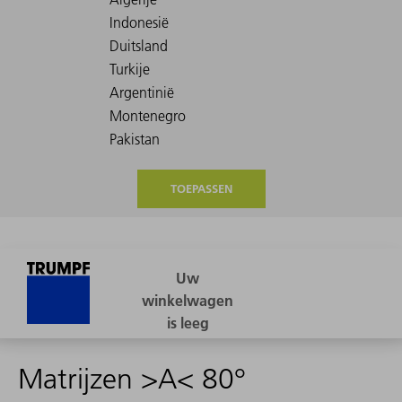
TOEPASSEN
Matrijzen >A< 80°