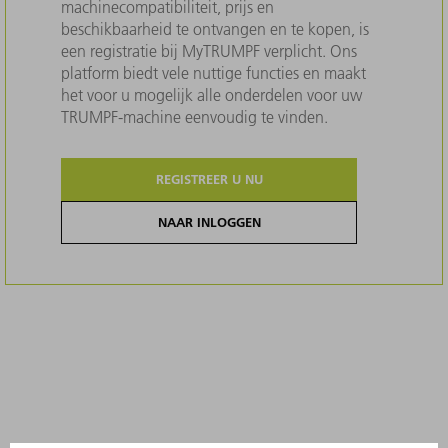
machinecompatibiliteit, prijs en
beschikbaarheid te ontvangen en te kopen, is
een registratie bij MyTRUMPF verplicht. Ons
platform biedt vele nuttige functies en maakt
het voor u mogelijk alle onderdelen voor uw
TRUMPF-machine eenvoudig te vinden.
REGISTREER U NU
NAAR INLOGGEN