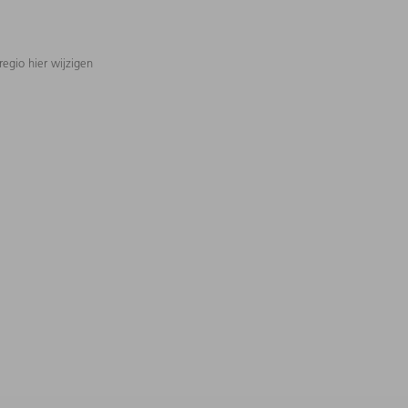
regio hier wijzigen