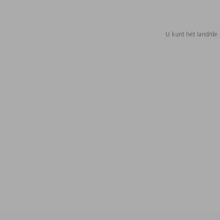
U kunt het land/de 