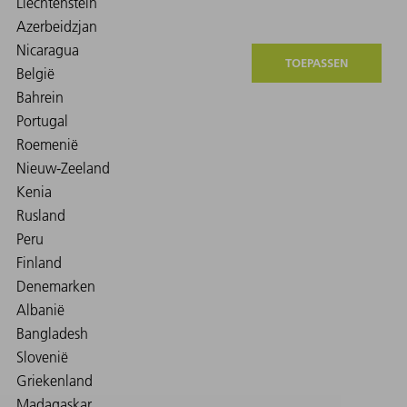
TOEPASSEN