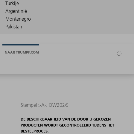
NAAR TRUMPF.COM
Stempel >A< OW202/S
DE BESCHIKBAARHEID VAN DE DOOR U GEKOZEN
PRODUCTEN WORDT GECONTROLEERD TIJDENS HET
BESTELPROCES.