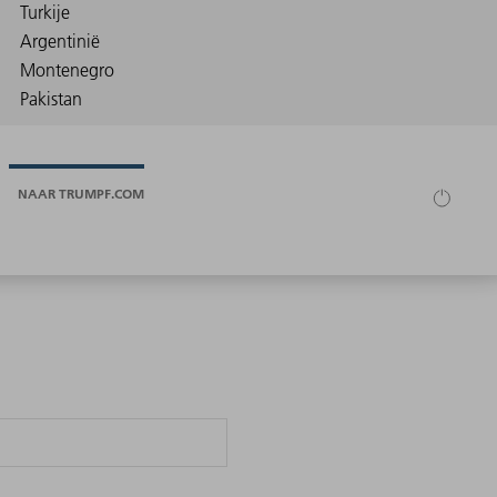
NAAR TRUMPF.COM