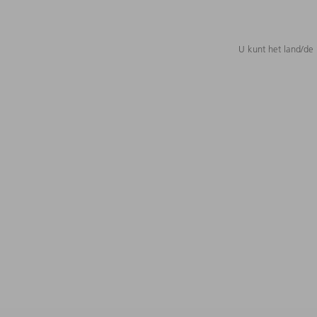
U kunt het land/de 