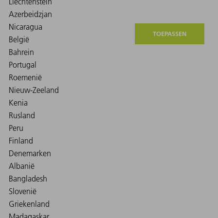
TOEPASSEN