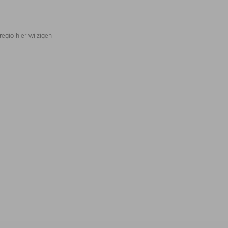
regio hier wijzigen