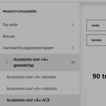
PRODUCTCATEGORIEËN
Top seller
HOEK
Nieuws
RADIUS
Standaard buiggereedschappen
Accessoires voor >A<
gereedschap
90 t
Accessoires voor >A< stempels
Accessoires voor >A< matrijzen
Accessoires voor >A< ACB