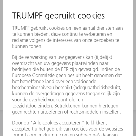
INFORMATIE
Veel gestelde vragen