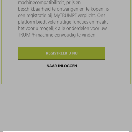
machinecompatibiliteit, prijs en
beschikbaarheid te ontvangen en te kopen, is
een registratie bij MyTRUMPF verplicht. Ons
platform biedt vele nuttige functies en maakt
het voor u mogelijk alle onderdelen voor uw
TRUMPF-machine eenvoudig te vinden.
REGISTREER U NU
NAAR INLOGGEN