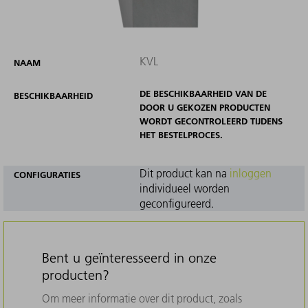
KVL
NAAM
DE BESCHIKBAARHEID VAN DE
BESCHIKBAARHEID
DOOR U GEKOZEN PRODUCTEN
WORDT GECONTROLEERD TIJDENS
HET BESTELPROCES.
Dit product kan na
inloggen
CONFIGURATIES
individueel worden
geconfigureerd.
Bent u geïnteresseerd in onze
producten?
Om meer informatie over dit product, zoals