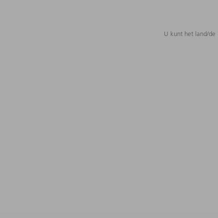
U kunt het land/de 