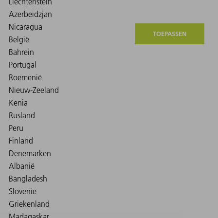
TOEPASSEN