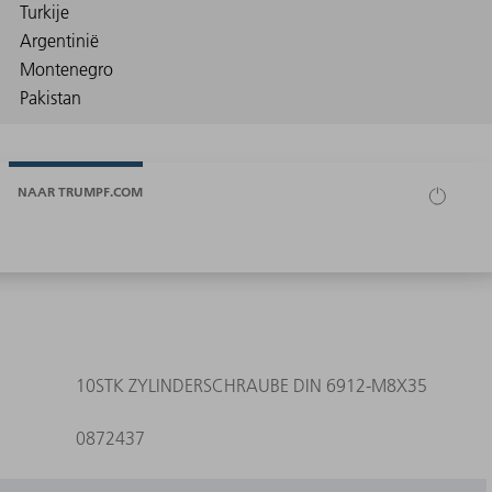
NAAR TRUMPF.COM
10STK ZYLINDERSCHRAUBE DIN 6912-M8X35
0872437