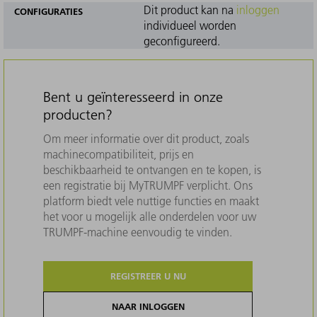
Dit product kan na
inloggen
CONFIGURATIES
individueel worden
geconfigureerd.
Bent u geïnteresseerd in onze
producten?
Om meer informatie over dit product, zoals
machinecompatibiliteit, prijs en
beschikbaarheid te ontvangen en te kopen, is
een registratie bij MyTRUMPF verplicht. Ons
platform biedt vele nuttige functies en maakt
het voor u mogelijk alle onderdelen voor uw
TRUMPF-machine eenvoudig te vinden.
REGISTREER U NU
NAAR INLOGGEN