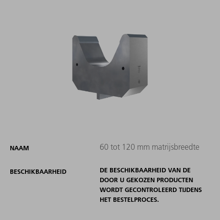
60 tot 120 mm matrijsbreedte
NAAM
DE BESCHIKBAARHEID VAN DE
BESCHIKBAARHEID
DOOR U GEKOZEN PRODUCTEN
WORDT GECONTROLEERD TIJDENS
HET BESTELPROCES.