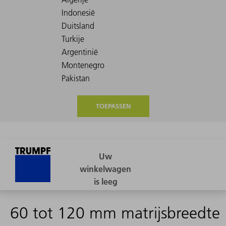
TOEPASSEN
60 tot 120 mm matrijsbreedte