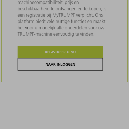
machinecompatibiliteit, prijs en
beschikbaarheid te ontvangen en te kopen, is
een registratie bij MyTRUMPF verplicht. Ons
platform biedt vele nuttige functies en maakt
het voor u mogelijk alle onderdelen voor uw
TRUMPF-machine eenvoudig te vinden.
REGISTREER U NU
NAAR INLOGGEN