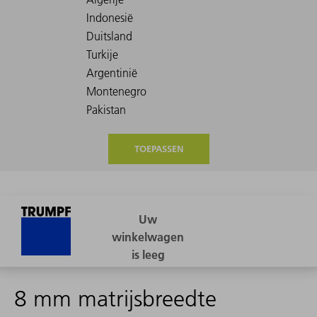
TOEPASSEN
8 mm matrijsbreedte