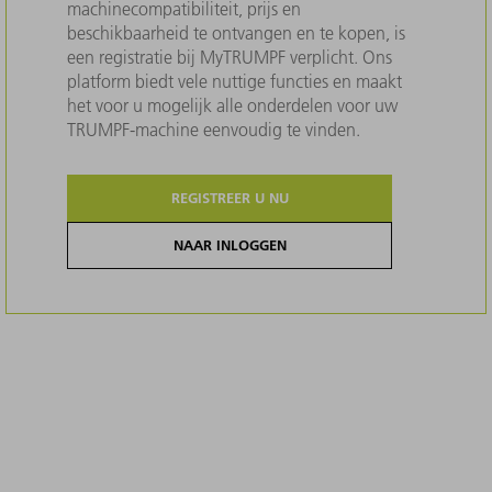
machinecompatibiliteit, prijs en
beschikbaarheid te ontvangen en te kopen, is
een registratie bij MyTRUMPF verplicht. Ons
platform biedt vele nuttige functies en maakt
het voor u mogelijk alle onderdelen voor uw
TRUMPF-machine eenvoudig te vinden.
REGISTREER U NU
NAAR INLOGGEN