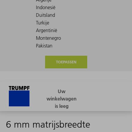
TOEPASSEN
6 mm matrijsbreedte