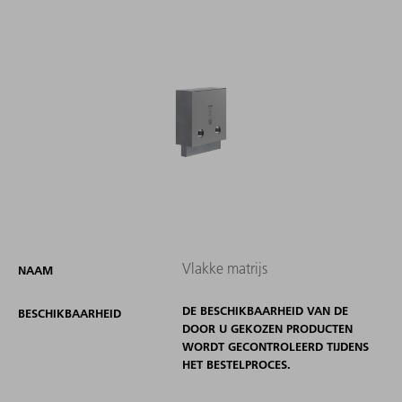
Vlakke matrijs
NAAM
DE BESCHIKBAARHEID VAN DE
BESCHIKBAARHEID
DOOR U GEKOZEN PRODUCTEN
WORDT GECONTROLEERD TIJDENS
HET BESTELPROCES.