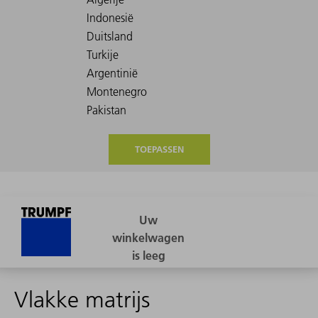
TOEPASSEN
Vlakke matrijs