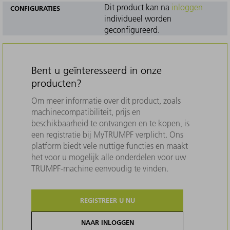
Dit product kan na
inloggen
CONFIGURATIES
individueel worden
geconfigureerd.
Bent u geïnteresseerd in onze
producten?
Om meer informatie over dit product, zoals
machinecompatibiliteit, prijs en
beschikbaarheid te ontvangen en te kopen, is
een registratie bij MyTRUMPF verplicht. Ons
platform biedt vele nuttige functies en maakt
het voor u mogelijk alle onderdelen voor uw
TRUMPF-machine eenvoudig te vinden.
REGISTREER U NU
NAAR INLOGGEN