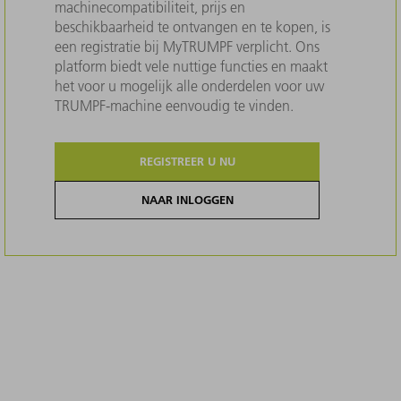
machinecompatibiliteit, prijs en
beschikbaarheid te ontvangen en te kopen, is
een registratie bij MyTRUMPF verplicht. Ons
platform biedt vele nuttige functies en maakt
het voor u mogelijk alle onderdelen voor uw
TRUMPF-machine eenvoudig te vinden.
REGISTREER U NU
NAAR INLOGGEN