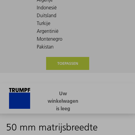
TOEPASSEN
50 mm matrijsbreedte