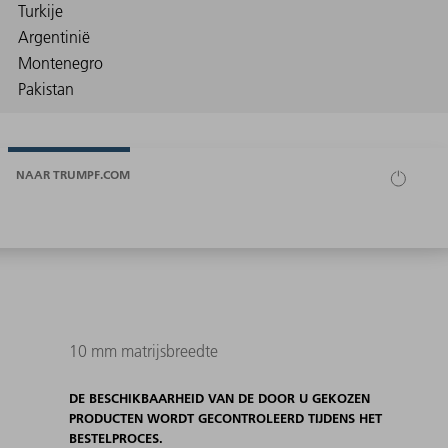
NAAR TRUMPF.COM
10 mm matrijsbreedte
DE BESCHIKBAARHEID VAN DE DOOR U GEKOZEN
PRODUCTEN WORDT GECONTROLEERD TIJDENS HET
BESTELPROCES.