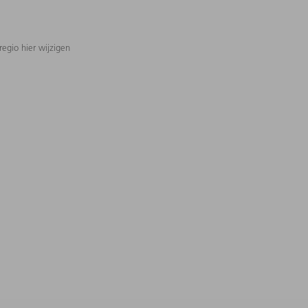
regio hier wijzigen