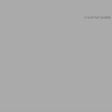
U kunt het land/de 