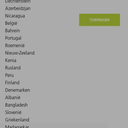
TOEPASSEN