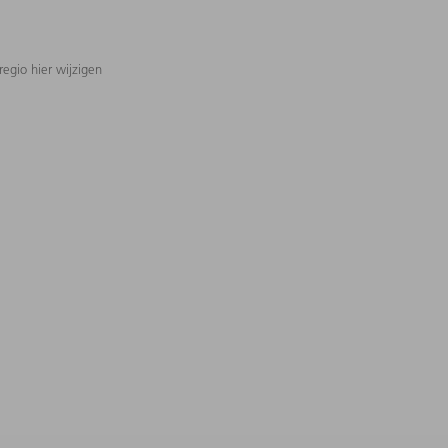
regio hier wijzigen