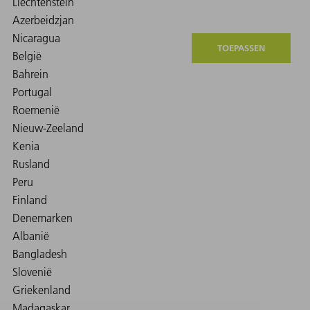
TOEPASSEN