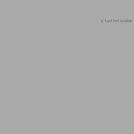
U kunt het land/de 