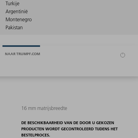
NAAR TRUMPF.COM
16 mm matrijsbreedte
DE BESCHIKBAARHEID VAN DE DOOR U GEKOZEN
PRODUCTEN WORDT GECONTROLEERD TIJDENS HET
BESTELPROCES.