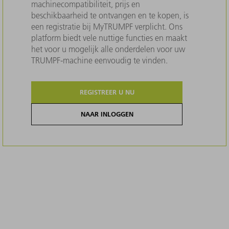
machinecompatibiliteit, prijs en
beschikbaarheid te ontvangen en te kopen, is
een registratie bij MyTRUMPF verplicht. Ons
platform biedt vele nuttige functies en maakt
het voor u mogelijk alle onderdelen voor uw
TRUMPF-machine eenvoudig te vinden.
REGISTREER U NU
NAAR INLOGGEN