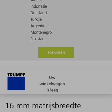
TOEPASSEN
16 mm matrijsbreedte