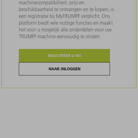
machinecompatibiliteit, prijs en
beschikbaarheid te ontvangen en te kopen, is
een registratie bij MyTRUMPF verplicht. Ons
platform biedt vele nuttige functies en maakt
het voor u mogelijk alle onderdelen voor uw
TRUMPF-machine eenvoudig te vinden.
REGISTREER U NU
NAAR INLOGGEN