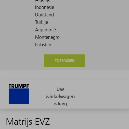
TOEPASSEN
Matrijs EVZ