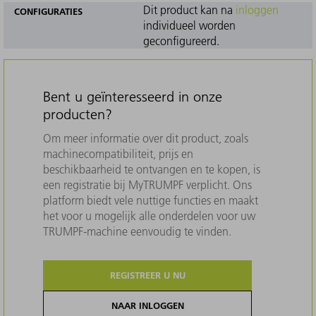
Dit product kan na
inloggen
CONFIGURATIES
individueel worden
geconfigureerd.
Bent u geïnteresseerd in onze
producten?
Om meer informatie over dit product, zoals
machinecompatibiliteit, prijs en
beschikbaarheid te ontvangen en te kopen, is
een registratie bij MyTRUMPF verplicht. Ons
platform biedt vele nuttige functies en maakt
het voor u mogelijk alle onderdelen voor uw
TRUMPF-machine eenvoudig te vinden.
REGISTREER U NU
NAAR INLOGGEN