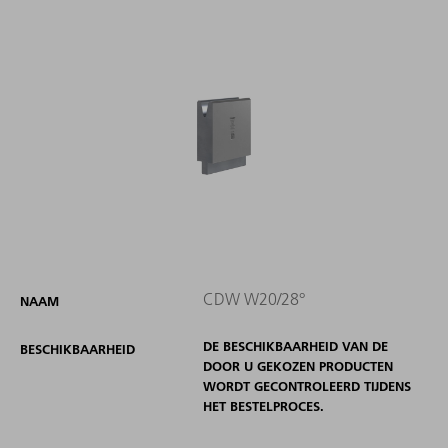
CDW W20/28°
NAAM
DE BESCHIKBAARHEID VAN DE
BESCHIKBAARHEID
DOOR U GEKOZEN PRODUCTEN
WORDT GECONTROLEERD TIJDENS
HET BESTELPROCES.