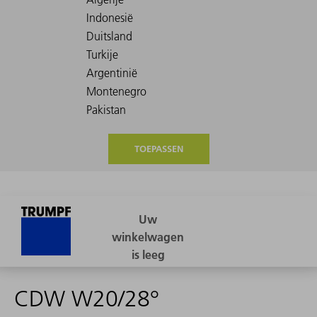
TOEPASSEN
CDW W20/28°