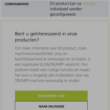
Dit product kan na
inloggen
CONFIGURATIES
individueel worden
geconfigureerd.
Bent u geïnteresseerd in onze
producten?
Om meer informatie over dit product, zoals
machinecompatibiliteit, prijs en
beschikbaarheid te ontvangen en te kopen, is
een registratie bij MyTRUMPF verplicht. Ons
platform biedt vele nuttige functies en maakt
het voor u mogelijk alle onderdelen voor uw
TRUMPF-machine eenvoudig te vinden.
REGISTREER U NU
NAAR INLOGGEN