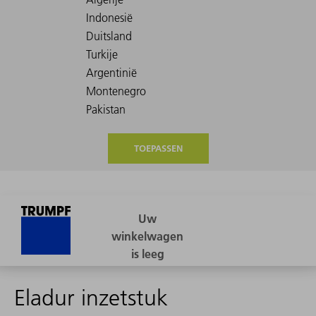
TOEPASSEN
Eladur inzetstuk