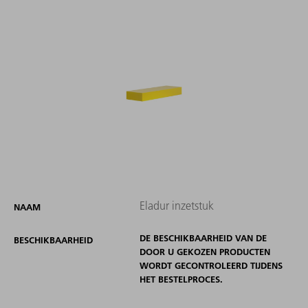
Eladur inzetstuk
NAAM
DE BESCHIKBAARHEID VAN DE
BESCHIKBAARHEID
DOOR U GEKOZEN PRODUCTEN
WORDT GECONTROLEERD TIJDENS
HET BESTELPROCES.