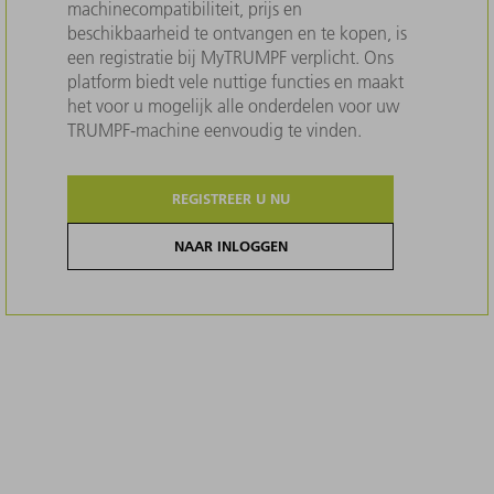
machinecompatibiliteit, prijs en
beschikbaarheid te ontvangen en te kopen, is
een registratie bij MyTRUMPF verplicht. Ons
platform biedt vele nuttige functies en maakt
het voor u mogelijk alle onderdelen voor uw
TRUMPF-machine eenvoudig te vinden.
REGISTREER U NU
NAAR INLOGGEN