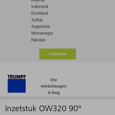
TOEPASSEN
Inzetstuk OW320 90°