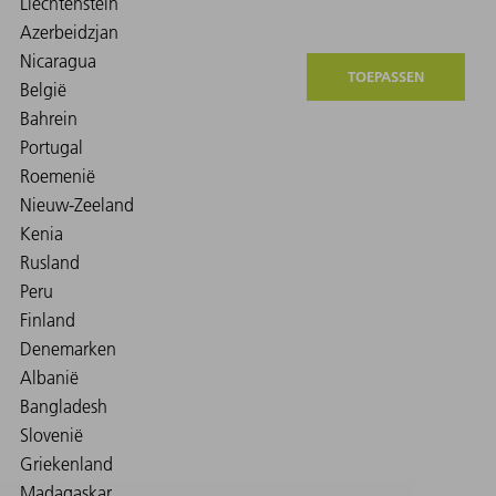
TOEPASSEN