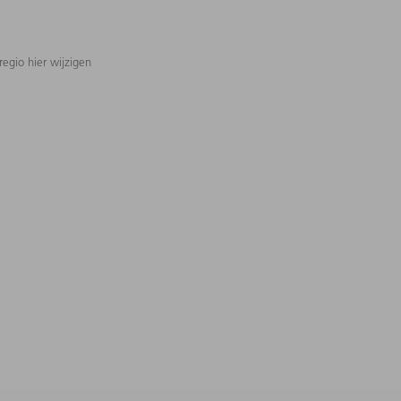
regio hier wijzigen