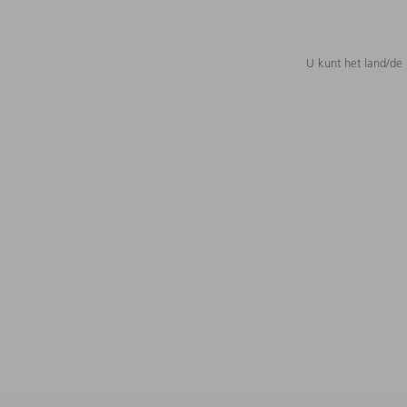
U kunt het land/de 